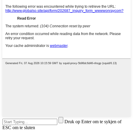
Druk op Enter om te sykjen of
ESC om te sluten