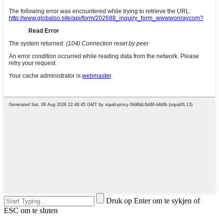
Druk op Enter om te sykjen of
ESC om te sluten