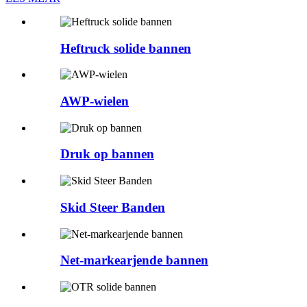
Heftruck solide bannen
AWP-wielen
Druk op bannen
Skid Steer Banden
Net-markearjende bannen