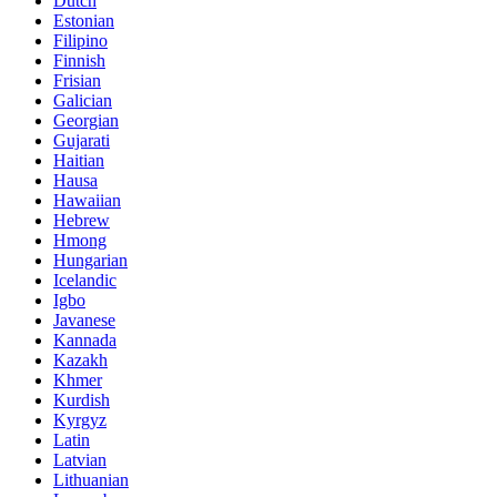
Dutch
Estonian
Filipino
Finnish
Frisian
Galician
Georgian
Gujarati
Haitian
Hausa
Hawaiian
Hebrew
Hmong
Hungarian
Icelandic
Igbo
Javanese
Kannada
Kazakh
Khmer
Kurdish
Kyrgyz
Latin
Latvian
Lithuanian