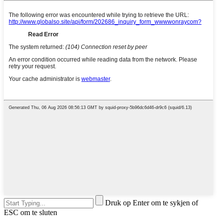
Druk op Enter om te sykjen of
ESC om te sluten